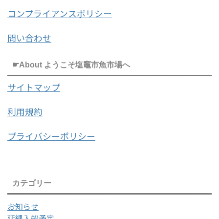
コンプライアンスポリシー
問い合わせ
☛About ようこそ塩竈市魚市場へ
サイトマップ
利用規約
プライバシーポリシー
カテゴリー
お知らせ
延縄入船予定