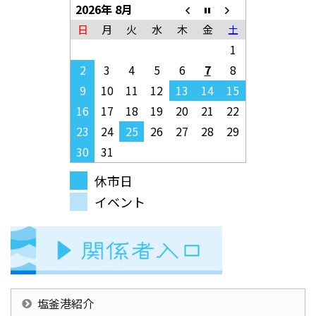
2026年 8月
日
月
火
水
木
金
土
1
2
3
4
5
6
7
8
9
10
11
12
13
14
15
16
17
18
19
20
21
22
23
24
25
26
27
28
29
30
31
休市日
イベント
塩釜港紹介