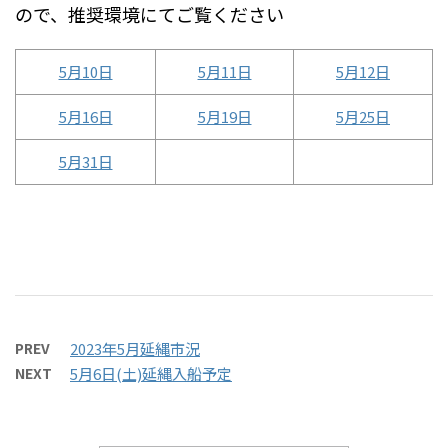
ので、推奨環境にてご覧ください
5月10日
5月11日
5月12日
5月16日
5月19日
5月25日
5月31日
PREV
2023年5月延縄市況
NEXT
5月6日(土)延縄入船予定