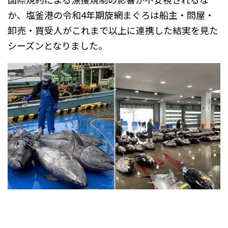
か、塩釜港の令和4年期旋網まぐろは船主・問屋・
卸売・買受人がこれまで以上に連携した結実を見た
シーズンとなりました。