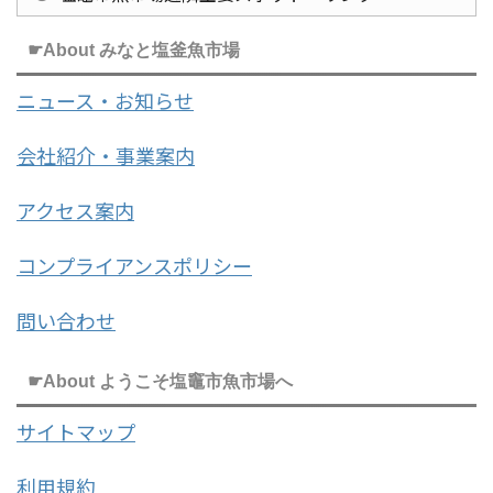
☛About みなと塩釜魚市場
ニュース・お知らせ
会社紹介・事業案内
アクセス案内
コンプライアンスポリシー
問い合わせ
☛About ようこそ塩竈市魚市場へ
サイトマップ
利用規約