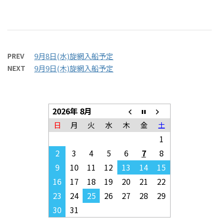
PREV
9月8日(水)旋網入船予定
NEXT
9月9日(木)旋網入船予定
2026年 8月
日
月
火
水
木
金
土
1
2
3
4
5
6
7
8
9
10
11
12
13
14
15
16
17
18
19
20
21
22
23
24
25
26
27
28
29
30
31