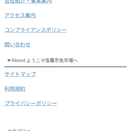
会社紹介・事業案内
アクセス案内
コンプライアンスポリシー
問い合わせ
☛About ようこそ塩竈市魚市場へ
サイトマップ
利用規約
プライバシーポリシー