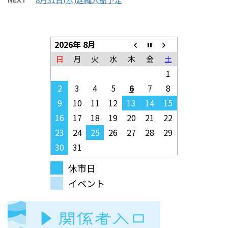
2026年 8月
日
月
火
水
木
金
土
1
2
3
4
5
6
7
8
9
10
11
12
13
14
15
16
17
18
19
20
21
22
23
24
25
26
27
28
29
30
31
休市日
イベント