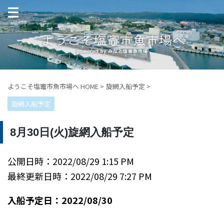
ようこそ塩竈市魚市場へ HOME
>
旋網入船予定
>
旋網入船予定
8月30日(火)旋網入船予定
公開日時：2022/08/29 1:15 PM
最終更新日時：2022/08/29 7:27 PM
入船予定日：2022/08/30