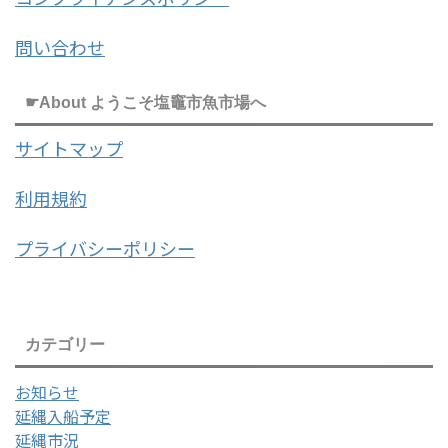
問い合わせ
☛About ようこそ塩竈市魚市場へ
サイトマップ
利用規約
プライバシーポリシー
カテゴリー
お知らせ
延縄入船予定
延縄市況