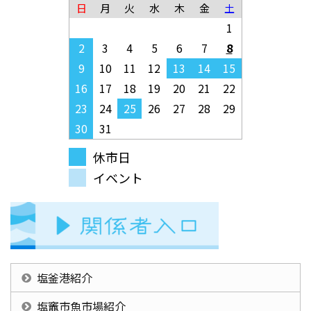
日
月
火
水
木
金
土
1
2
3
4
5
6
7
8
9
10
11
12
13
14
15
16
17
18
19
20
21
22
23
24
25
26
27
28
29
30
31
休市日
イベント
塩釜港紹介
塩竈市魚市場紹介