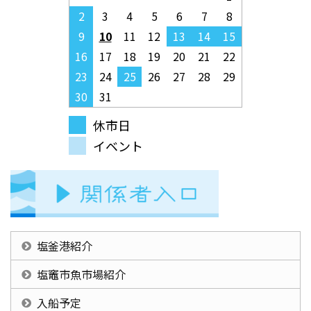
2
3
4
5
6
7
8
9
10
11
12
13
14
15
16
17
18
19
20
21
22
23
24
25
26
27
28
29
30
31
休市日
イベント
塩釜港紹介
塩竈市魚市場紹介
入船予定