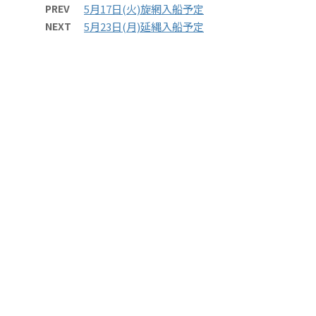
PREV
5月17日(火)旋網入船予定
NEXT
5月23日(月)延縄入船予定