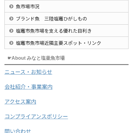
魚市場市況
ブランド魚 三陸塩竈ひがしもの
塩竈市魚市場を支える優れた目利き
塩竈市魚市場近隣主要スポット・リンク
☛About みなと塩釜魚市場
ニュース・お知らせ
会社紹介・事業案内
アクセス案内
コンプライアンスポリシー
問い合わせ