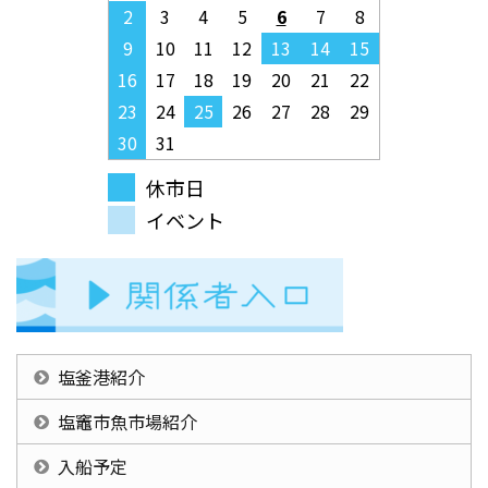
2
3
4
5
6
7
8
9
10
11
12
13
14
15
16
17
18
19
20
21
22
23
24
25
26
27
28
29
30
31
休市日
イベント
塩釜港紹介
塩竈市魚市場紹介
入船予定