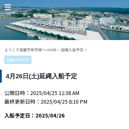
ようこそ塩竈市魚市場へ HOME
>
延縄入船予定
>
延縄入船予定
4月26日(土)延縄入船予定
公開日時：2025/04/25 11:38 AM
最終更新日時：2025/04/25 8:10 PM
入船予定日：2025/04/26