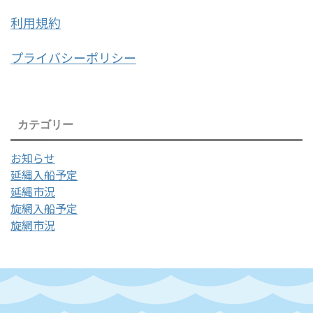
利用規約
プライバシーポリシー
カテゴリー
お知らせ
延縄入船予定
延縄市況
旋網入船予定
旋網市況