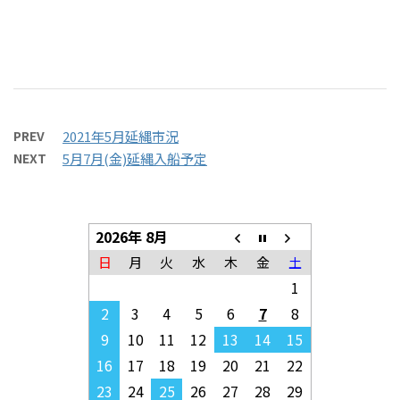
PREV
2021年5月延縄市況
NEXT
5月7月(金)延縄入船予定
2026年 8月
日
月
火
水
木
金
土
1
2
3
4
5
6
7
8
9
10
11
12
13
14
15
16
17
18
19
20
21
22
23
24
25
26
27
28
29