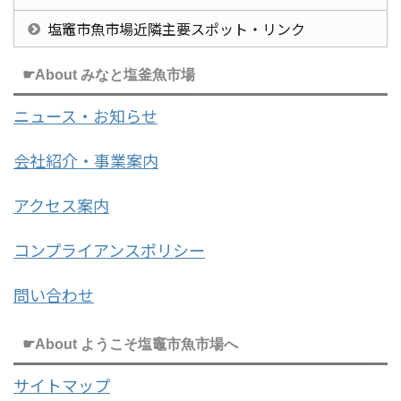
塩竈市魚市場近隣主要スポット・リンク
☛About みなと塩釜魚市場
ニュース・お知らせ
会社紹介・事業案内
アクセス案内
コンプライアンスポリシー
問い合わせ
☛About ようこそ塩竈市魚市場へ
サイトマップ