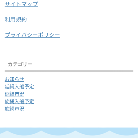
サイトマップ
利用規約
プライバシーポリシー
カテゴリー
お知らせ
延縄入船予定
延縄市況
旋網入船予定
旋網市況