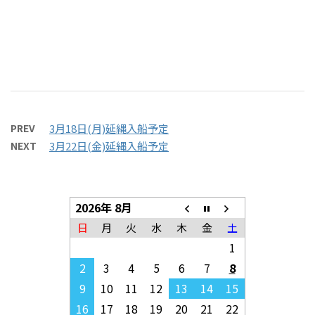
PREV
3月18日(月)延縄入船予定
NEXT
3月22日(金)延縄入船予定
2026年 8月
日
月
火
水
木
金
土
1
2
3
4
5
6
7
8
9
10
11
12
13
14
15
16
17
18
19
20
21
22