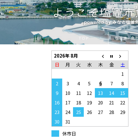
T O P
塩釜港・魚
2026年 8月
日
月
火
水
木
金
土
1
2
3
4
5
6
7
8
9
10
11
12
13
14
15
16
17
18
19
20
21
22
23
24
25
26
27
28
29
30
31
休市日