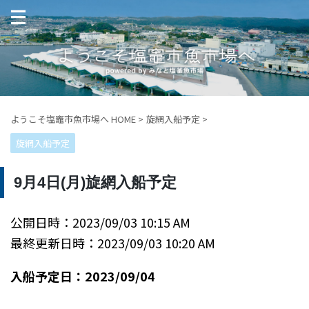
ようこそ塩竈市魚市場へ HOME
>
旋網入船予定
>
旋網入船予定
9月4日(月)旋網入船予定
公開日時：2023/09/03 10:15 AM
最終更新日時：2023/09/03 10:20 AM
入船予定日：2023/09/04