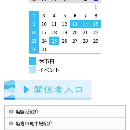
1
2
3
4
5
6
7
8
9
10
11
12
13
14
15
16
17
18
19
20
21
22
23
24
25
26
27
28
29
30
31
休市日
イベント
塩釜港紹介
塩竈市魚市場紹介