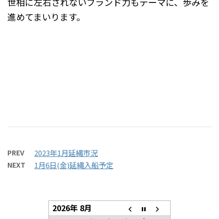
世相に左右されないブランド力もテーマに、歩みを
進めてまいります。
PREV
2023年1月延縄市況
NEXT
1月6日(金)延縄入船予定
2026年 8月