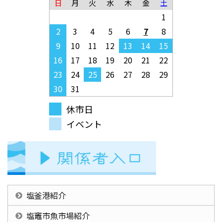
日
月
火
水
木
金
土
1
2
3
4
5
6
7
8
9
10
11
12
13
14
15
16
17
18
19
20
21
22
23
24
25
26
27
28
29
30
31
休市日
イベント
塩釜港紹介
塩竈市魚市場紹介