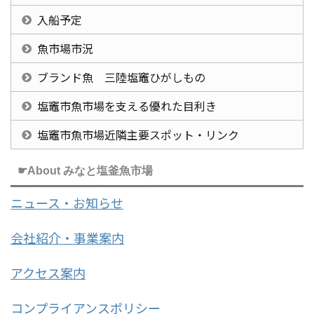
入船予定
魚市場市況
ブランド魚 三陸塩竈ひがしもの
塩竈市魚市場を支える優れた目利き
塩竈市魚市場近隣主要スポット・リンク
☛About みなと塩釜魚市場
ニュース・お知らせ
会社紹介・事業案内
アクセス案内
コンプライアンスポリシー