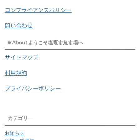
コンプライアンスポリシー
問い合わせ
☛About ようこそ塩竈市魚市場へ
サイトマップ
利用規約
プライバシーポリシー
カテゴリー
お知らせ