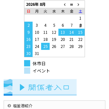
2026年 8月
日
月
火
水
木
金
土
1
2
3
4
5
6
7
8
9
10
11
12
13
14
15
16
17
18
19
20
21
22
23
24
25
26
27
28
29
30
31
休市日
イベント
塩釜港紹介