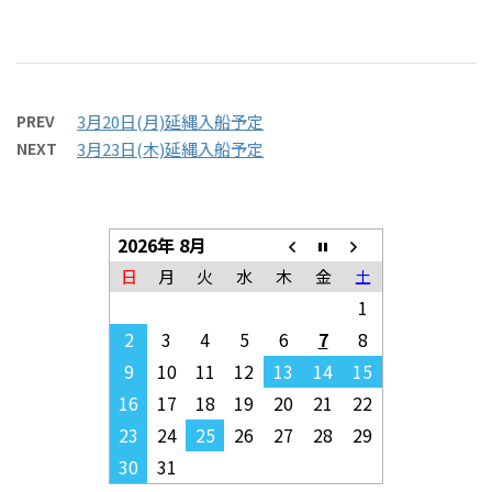
PREV
3月20日(月)延縄入船予定
NEXT
3月23日(木)延縄入船予定
2026年 8月
日
月
火
水
木
金
土
1
2
3
4
5
6
7
8
9
10
11
12
13
14
15
16
17
18
19
20
21
22
23
24
25
26
27
28
29
30
31