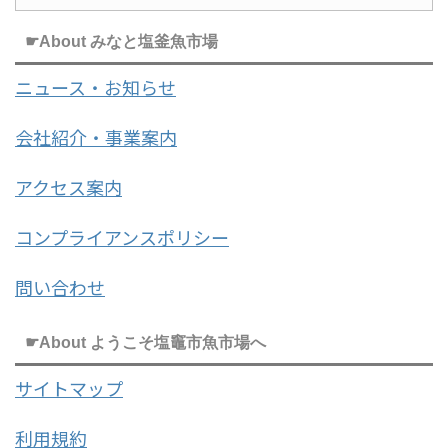
☛About みなと塩釜魚市場
ニュース・お知らせ
会社紹介・事業案内
アクセス案内
コンプライアンスポリシー
問い合わせ
☛About ようこそ塩竈市魚市場へ
サイトマップ
利用規約