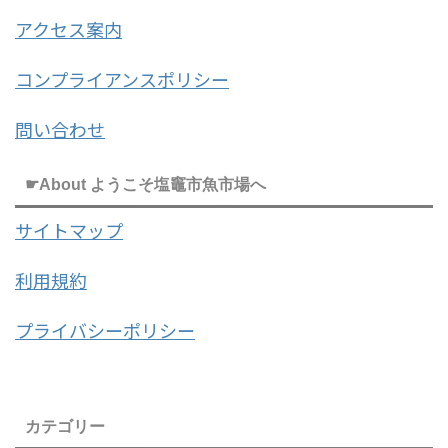
アクセス案内
コンプライアンスポリシー
問い合わせ
☛About ようこそ塩竈市魚市場へ
サイトマップ
利用規約
プライバシーポリシー
カテゴリー