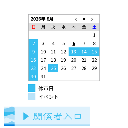
2026年 8月
日
月
火
水
木
金
土
1
2
3
4
5
6
7
8
9
10
11
12
13
14
15
16
17
18
19
20
21
22
23
24
25
26
27
28
29
30
31
休市日
イベント