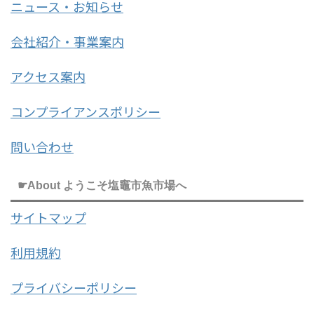
ニュース・お知らせ
会社紹介・事業案内
アクセス案内
コンプライアンスポリシー
問い合わせ
☛About ようこそ塩竈市魚市場へ
サイトマップ
利用規約
プライバシーポリシー