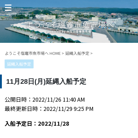
ようこそ塩竈市魚市場へ HOME
>
延縄入船予定
>
延縄入船予定
11月28日(月)延縄入船予定
公開日時：2022/11/26 11:40 AM
最終更新日時：2022/11/29 9:25 PM
入船予定日：2022/11/28