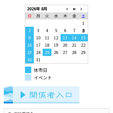
2026年 8月
日
月
火
水
木
金
土
1
2
3
4
5
6
7
8
9
10
11
12
13
14
15
16
17
18
19
20
21
22
23
24
25
26
27
28
29
30
31
休市日
イベント