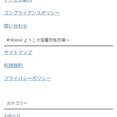
コンプライアンスポリシー
問い合わせ
☛About ようこそ塩竈市魚市場へ
サイトマップ
利用規約
プライバシーポリシー
カテゴリー
お知らせ