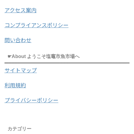
アクセス案内
コンプライアンスポリシー
問い合わせ
☛About ようこそ塩竈市魚市場へ
サイトマップ
利用規約
プライバシーポリシー
カテゴリー