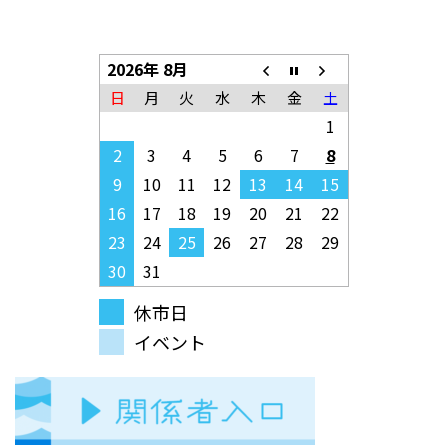
2026年 8月
日
月
火
水
木
金
土
1
2
3
4
5
6
7
8
9
10
11
12
13
14
15
16
17
18
19
20
21
22
23
24
25
26
27
28
29
30
31
休市日
イベント