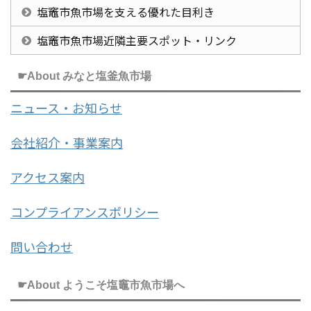
塩竈市魚市場を支える優れた目利き
塩竈市魚市場近隣主要スポット・リンク
☛About みなと塩釜魚市場
ニュース・お知らせ
会社紹介・事業案内
アクセス案内
コンプライアンスポリシー
問い合わせ
☛About ようこそ塩竈市魚市場へ