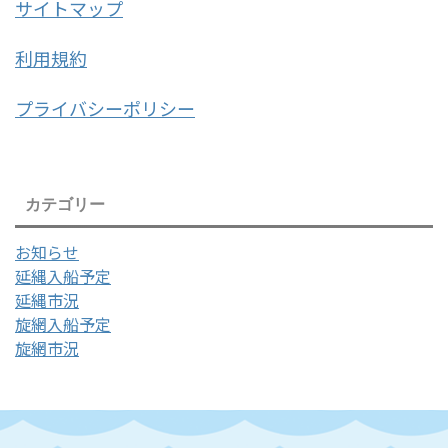
サイトマップ
利用規約
プライバシーポリシー
カテゴリー
お知らせ
延縄入船予定
延縄市況
旋網入船予定
旋網市況