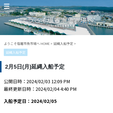
ようこそ塩竈市魚市場へ HOME
>
延縄入船予定
>
延縄入船予定
2月5日(月)延縄入船予定
公開日時：2024/02/03 12:09 PM
最終更新日時：2024/02/04 4:40 PM
入船予定日：2024/02/05