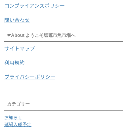
コンプライアンスポリシー
問い合わせ
☛About ようこそ塩竈市魚市場へ
サイトマップ
利用規約
プライバシーポリシー
カテゴリー
お知らせ
延縄入船予定