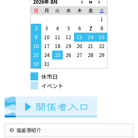
2026年 8月
日
月
火
水
木
金
土
1
2
3
4
5
6
7
8
9
10
11
12
13
14
15
16
17
18
19
20
21
22
23
24
25
26
27
28
29
30
31
休市日
イベント
塩釜港紹介