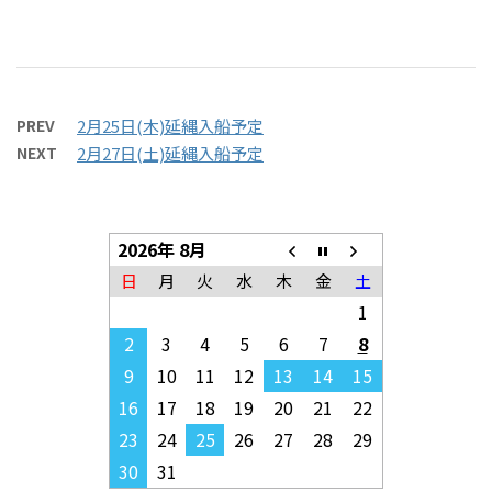
PREV
2月25日(木)延縄入船予定
NEXT
2月27日(土)延縄入船予定
2026年 8月
日
月
火
水
木
金
土
1
2
3
4
5
6
7
8
9
10
11
12
13
14
15
16
17
18
19
20
21
22
23
24
25
26
27
28
29
30
31