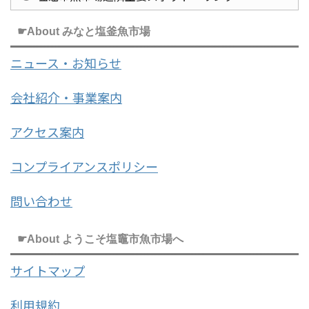
☛About みなと塩釜魚市場
ニュース・お知らせ
会社紹介・事業案内
アクセス案内
コンプライアンスポリシー
問い合わせ
☛About ようこそ塩竈市魚市場へ
サイトマップ
利用規約