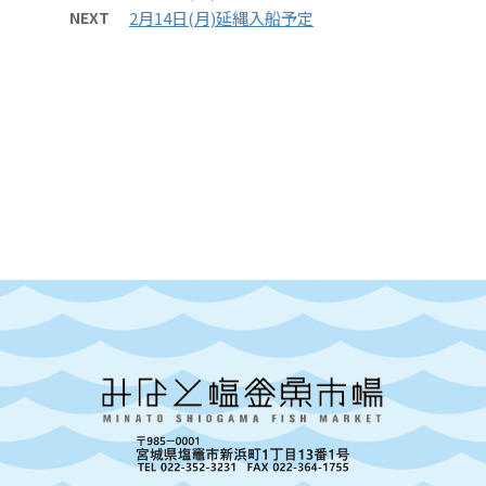
NEXT
2月14日(月)延縄入船予定