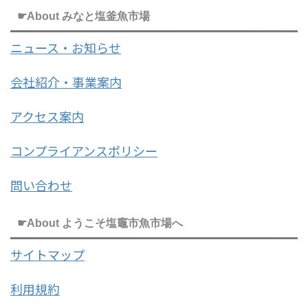
☛About みなと塩釜魚市場
ニュース・お知らせ
会社紹介・事業案内
アクセス案内
コンプライアンスポリシー
問い合わせ
☛About ようこそ塩竈市魚市場へ
サイトマップ
利用規約