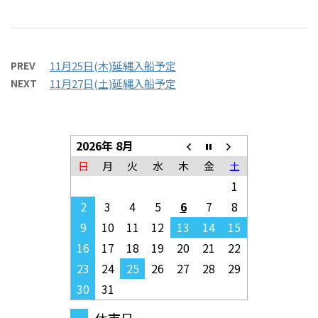
PREV
11月25日(木)延縄入船予定
NEXT
11月27日(土)延縄入船予定
2026年 8月
日
月
火
水
木
金
土
1
2
3
4
5
6
7
8
9
10
11
12
13
14
15
16
17
18
19
20
21
22
23
24
25
26
27
28
29
30
31
休市日