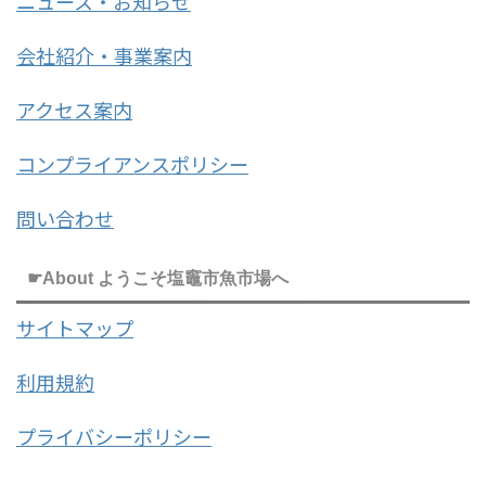
ニュース・お知らせ
会社紹介・事業案内
アクセス案内
コンプライアンスポリシー
問い合わせ
☛About ようこそ塩竈市魚市場へ
サイトマップ
利用規約
プライバシーポリシー