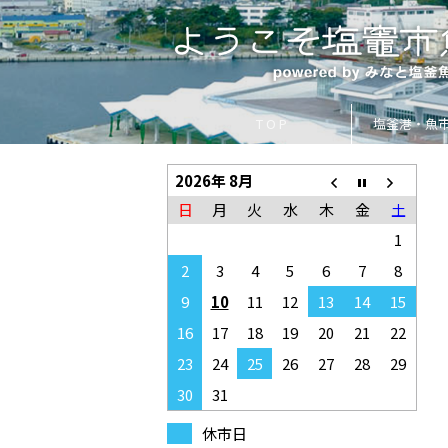
T O P
塩釜港・魚
2026年 8月
日
月
火
水
木
金
土
1
2
3
4
5
6
7
8
9
10
11
12
13
14
15
16
17
18
19
20
21
22
23
24
25
26
27
28
29
30
31
休市日