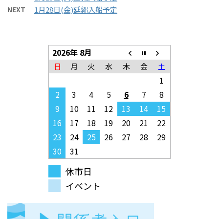
NEXT
1月28日(金)延縄入船予定
2026年 8月
日
月
火
水
木
金
土
1
2
3
4
5
6
7
8
9
10
11
12
13
14
15
16
17
18
19
20
21
22
23
24
25
26
27
28
29
30
31
休市日
イベント