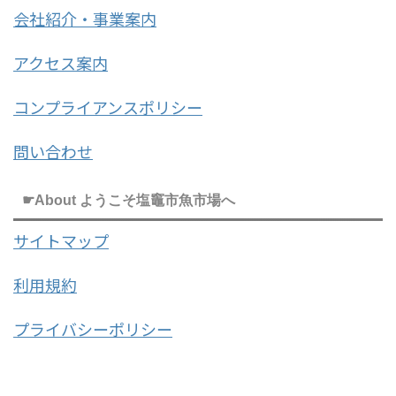
会社紹介・事業案内
アクセス案内
コンプライアンスポリシー
問い合わせ
☛About ようこそ塩竈市魚市場へ
サイトマップ
利用規約
プライバシーポリシー