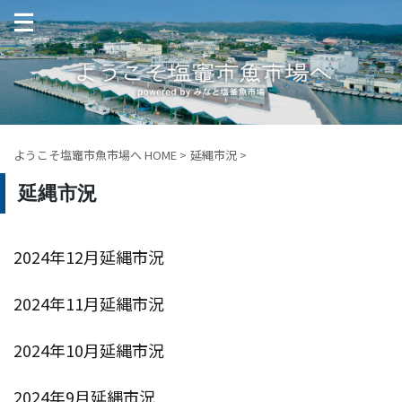
ようこそ塩竈市魚市場へ HOME
>
延縄市況
>
延縄市況
2024年12月延縄市況
2024年11月延縄市況
2024年10月延縄市況
2024年9月延縄市況