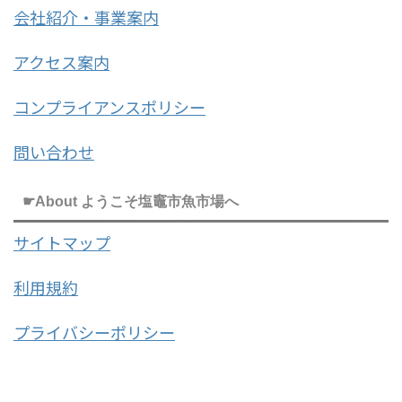
会社紹介・事業案内
アクセス案内
コンプライアンスポリシー
問い合わせ
☛About ようこそ塩竈市魚市場へ
サイトマップ
利用規約
プライバシーポリシー