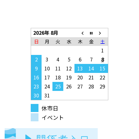
2026年 8月
日
月
火
水
木
金
土
1
2
3
4
5
6
7
8
9
10
11
12
13
14
15
16
17
18
19
20
21
22
23
24
25
26
27
28
29
30
31
休市日
イベント