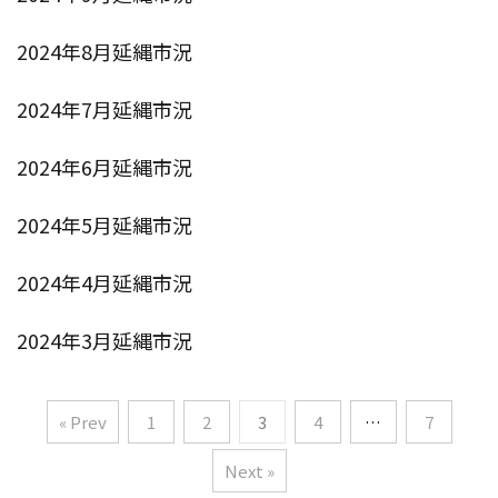
2024年8月延縄市況
2024年7月延縄市況
2024年6月延縄市況
2024年5月延縄市況
2024年4月延縄市況
2024年3月延縄市況
« Prev
1
2
3
4
…
7
Next »