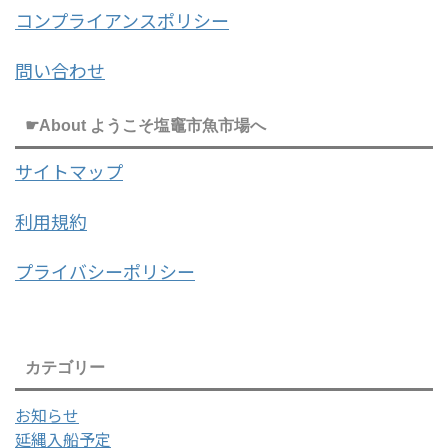
コンプライアンスポリシー
問い合わせ
☛About ようこそ塩竈市魚市場へ
サイトマップ
利用規約
プライバシーポリシー
カテゴリー
お知らせ
延縄入船予定