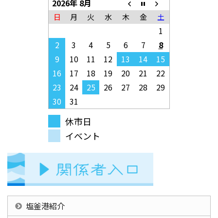
2026年 8月
日
月
火
水
木
金
土
1
2
3
4
5
6
7
8
9
10
11
12
13
14
15
16
17
18
19
20
21
22
23
24
25
26
27
28
29
30
31
休市日
イベント
塩釜港紹介