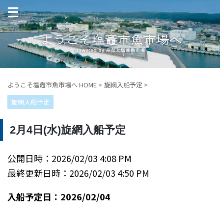
ようこそ塩竈市魚市場へ HOME
>
旋網入船予定
>
旋網入船予定
2月4日(水)旋網入船予定
公開日時：2026/02/03 4:08 PM
最終更新日時：2026/02/03 4:50 PM
入船予定日：2026/02/04