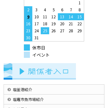
1
2
3
4
5
6
7
8
9
10
11
12
13
14
15
16
17
18
19
20
21
22
23
24
25
26
27
28
29
30
31
休市日
イベント
塩釜港紹介
塩竈市魚市場紹介